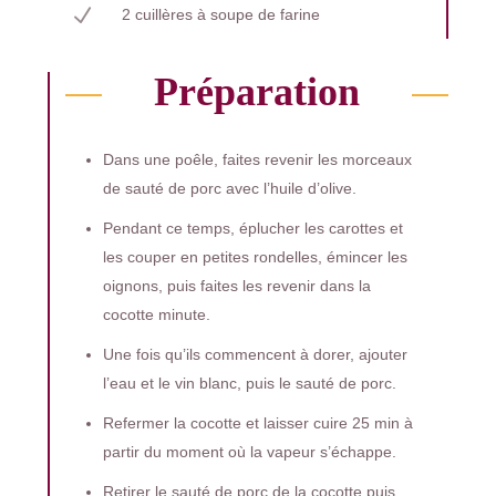
N
2 cuillères à soupe de farine
Préparation
Dans une poêle, faites revenir les morceaux
de sauté de porc avec l’huile d’olive.
Pendant ce temps, éplucher les carottes et
les couper en petites rondelles, émincer les
oignons, puis faites les revenir dans la
cocotte minute.
Une fois qu’ils commencent à dorer, ajouter
l’eau et le vin blanc, puis le sauté de porc.
Refermer la cocotte et laisser cuire 25 min à
partir du moment où la vapeur s’échappe.
Retirer le sauté de porc de la cocotte puis