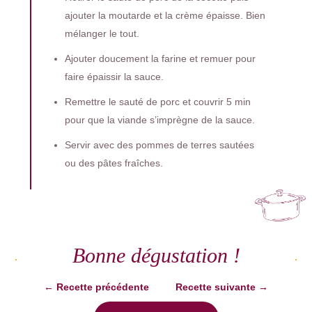
ajouter la moutarde et la crème épaisse. Bien
mélanger le tout.
Ajouter doucement la farine et remuer pour
faire épaissir la sauce.
Remettre le sauté de porc et couvrir 5 min
pour que la viande s’imprègne de la sauce.
Servir avec des pommes de terres sautées
ou des pâtes fraîches.
Bonne dégustation !
←
Recette précédente
Recette suivante
→